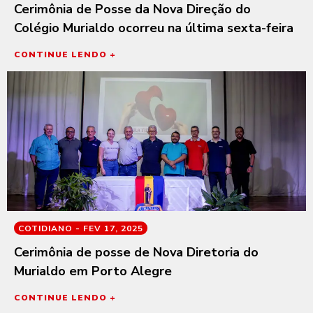
Cerimônia de Posse da Nova Direção do
Colégio Murialdo ocorreu na última sexta-feira
CONTINUE LENDO +
COTIDIANO -
FEV 17, 2025
Cerimônia de posse de Nova Diretoria do
Murialdo em Porto Alegre
CONTINUE LENDO +