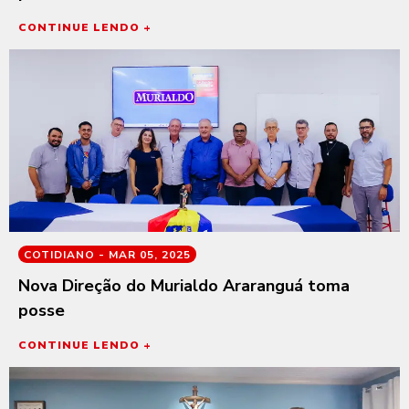
CONTINUE LENDO +
COTIDIANO -
MAR 05, 2025
Nova Direção do Murialdo Araranguá toma
posse
CONTINUE LENDO +