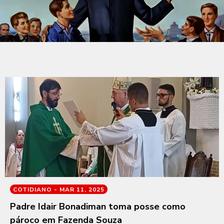
COTIDIANO -
MAR 11, 2025
Padre Idair Bonadiman toma posse como
pároco em Fazenda Souza