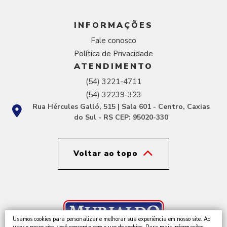
INFORMAÇÕES
Fale conosco
Política de Privacidade
ATENDIMENTO
(54) 3221-4711
(54) 32239-323
Rua Hércules Galló, 515 | Sala 601 - Centro, Caxias
do Sul - RS CEP: 95020-330
Voltar ao topo
Usamos cookies para personalizar e melhorar sua experiência em nosso site. Ao